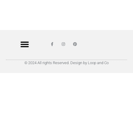
© 2024 All rights Reserved. Design by Loop and Co