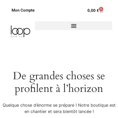
0
Mon Compte
0,00
€
De grandes choses se
profilent à l’horizon
Quelque chose d’énorme se prépare ! Notre boutique est
en chantier et sera bientôt lancée !