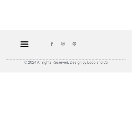
© 2024 All rights Reserved. Design by Loop and Co