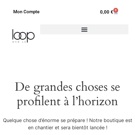
0
Mon Compte
0,00
€
De grandes choses se
profilent à l’horizon
Quelque chose d’énorme se prépare ! Notre boutique est
en chantier et sera bientôt lancée !