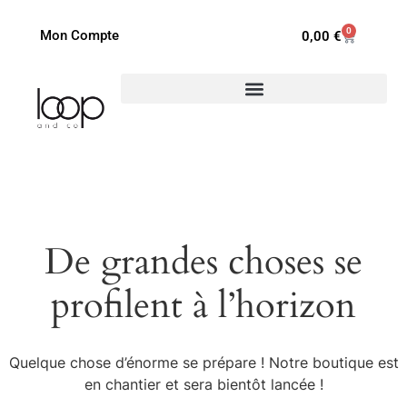
0
Mon Compte
0,00
€
De grandes choses se
profilent à l’horizon
Quelque chose d’énorme se prépare ! Notre boutique est
en chantier et sera bientôt lancée !