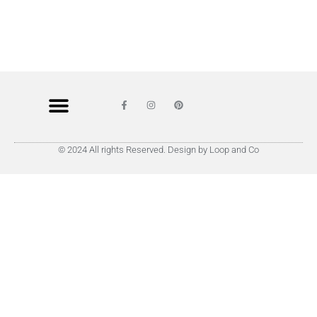
© 2024 All rights Reserved. Design by Loop and Co