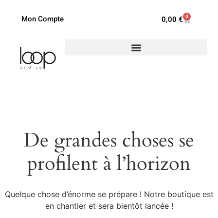
0
Mon Compte
0,00
€
De grandes choses se
profilent à l’horizon
Quelque chose d’énorme se prépare ! Notre boutique est
en chantier et sera bientôt lancée !