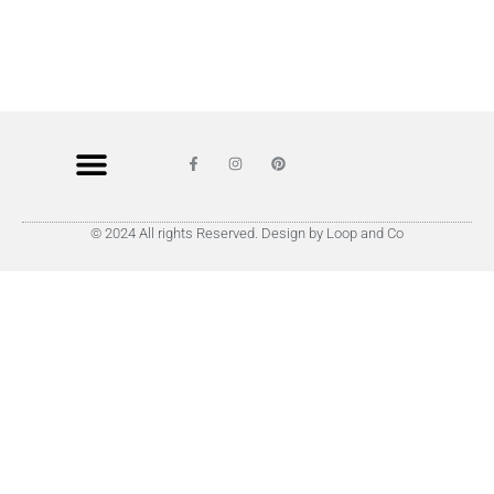
© 2024 All rights Reserved. Design by Loop and Co