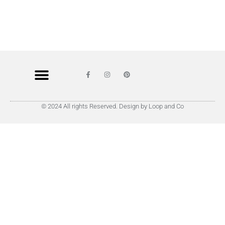
© 2024 All rights Reserved. Design by Loop and Co