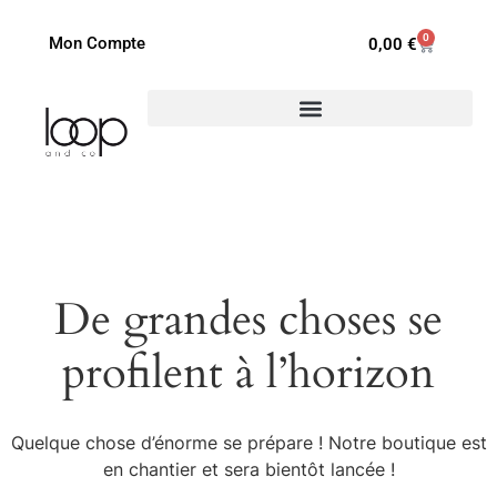
0
Mon Compte
0,00
€
De grandes choses se
profilent à l’horizon
Quelque chose d’énorme se prépare ! Notre boutique est
en chantier et sera bientôt lancée !