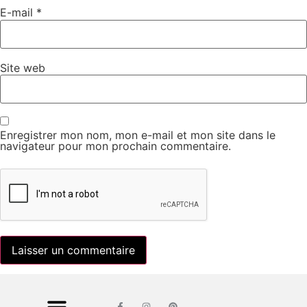
E-mail
*
Site web
Enregistrer mon nom, mon e-mail et mon site dans le
navigateur pour mon prochain commentaire.