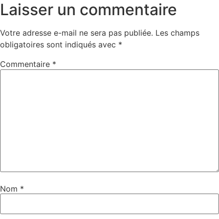
Laisser un commentaire
Votre adresse e-mail ne sera pas publiée.
Les champs
obligatoires sont indiqués avec
*
Commentaire
*
Nom
*