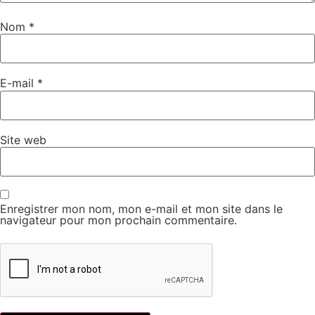
Nom
*
E-mail
*
Site web
Enregistrer mon nom, mon e-mail et mon site dans le
navigateur pour mon prochain commentaire.