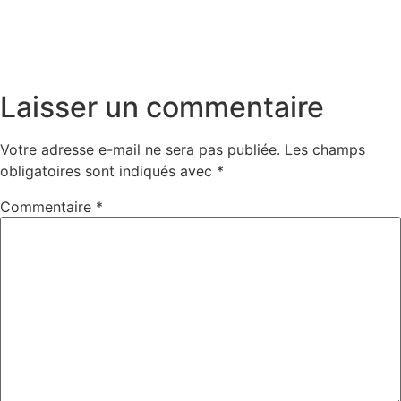
Laisser un commentaire
Votre adresse e-mail ne sera pas publiée.
Les champs
obligatoires sont indiqués avec
*
Commentaire
*