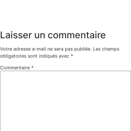
Laisser un commentaire
Votre adresse e-mail ne sera pas publiée.
Les champs
obligatoires sont indiqués avec
*
Commentaire
*