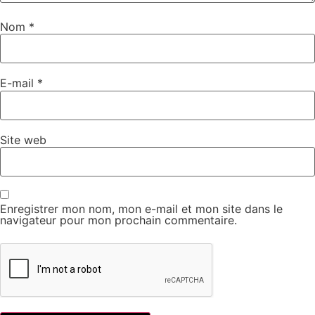
Nom
*
E-mail
*
Site web
Enregistrer mon nom, mon e-mail et mon site dans le
navigateur pour mon prochain commentaire.