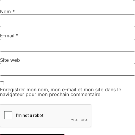
Nom
*
E-mail
*
Site web
Enregistrer mon nom, mon e-mail et mon site dans le
navigateur pour mon prochain commentaire.