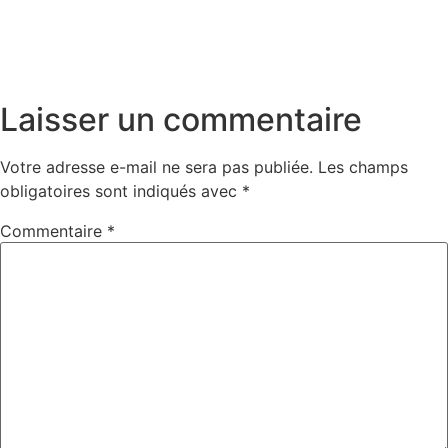
Laisser un commentaire
Votre adresse e-mail ne sera pas publiée.
Les champs
obligatoires sont indiqués avec
*
Commentaire
*