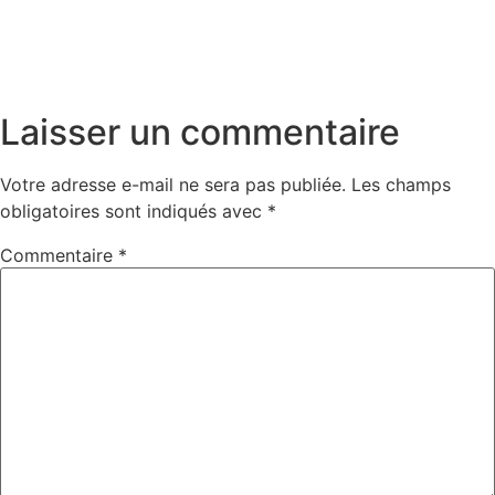
Laisser un commentaire
Votre adresse e-mail ne sera pas publiée.
Les champs
obligatoires sont indiqués avec
*
Commentaire
*