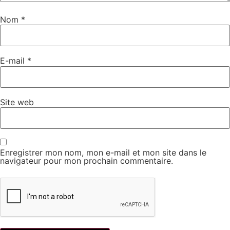
Nom
*
E-mail
*
Site web
Enregistrer mon nom, mon e-mail et mon site dans le
navigateur pour mon prochain commentaire.