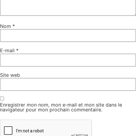
Nom
*
E-mail
*
Site web
Enregistrer mon nom, mon e-mail et mon site dans le
navigateur pour mon prochain commentaire.