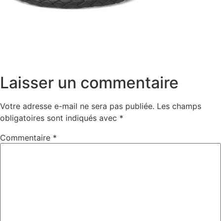
Laisser un commentaire
Votre adresse e-mail ne sera pas publiée.
Les champs
obligatoires sont indiqués avec
*
Commentaire
*