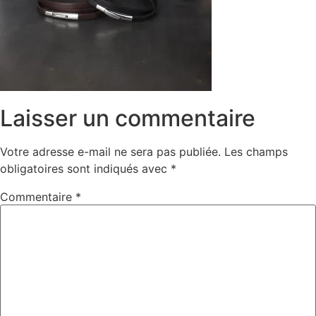
Laisser un commentaire
Votre adresse e-mail ne sera pas publiée.
Les champs
obligatoires sont indiqués avec
*
Commentaire
*