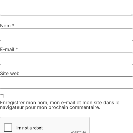
Nom
*
E-mail
*
Site web
Enregistrer mon nom, mon e-mail et mon site dans le
navigateur pour mon prochain commentaire.