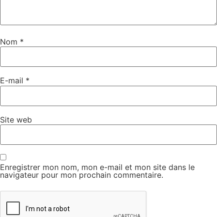
Nom
*
E-mail
*
Site web
Enregistrer mon nom, mon e-mail et mon site dans le
navigateur pour mon prochain commentaire.