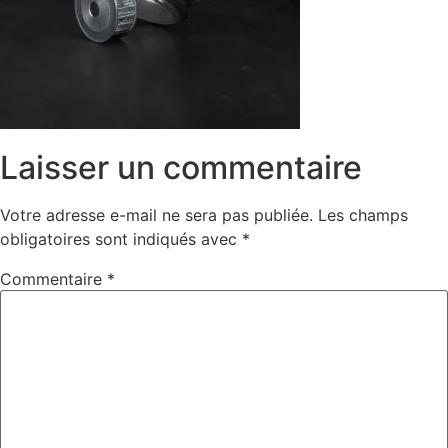
Laisser un commentaire
Votre adresse e-mail ne sera pas publiée.
Les champs
obligatoires sont indiqués avec
*
Commentaire
*