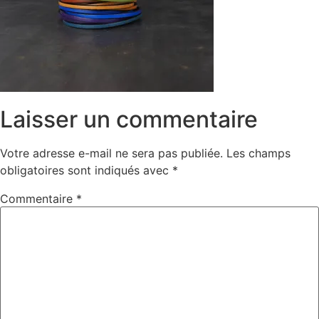
Laisser un commentaire
Votre adresse e-mail ne sera pas publiée.
Les champs
obligatoires sont indiqués avec
*
Commentaire
*