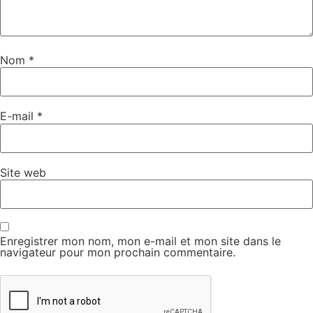
Nom
*
E-mail
*
Site web
Enregistrer mon nom, mon e-mail et mon site dans le
navigateur pour mon prochain commentaire.