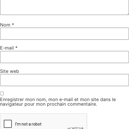
Nom
*
E-mail
*
Site web
Enregistrer mon nom, mon e-mail et mon site dans le
navigateur pour mon prochain commentaire.