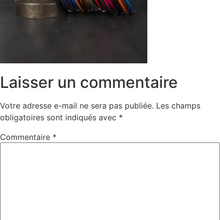
Laisser un commentaire
Votre adresse e-mail ne sera pas publiée.
Les champs
obligatoires sont indiqués avec
*
Commentaire
*