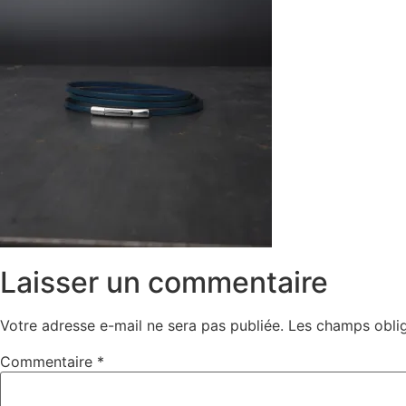
Laisser un commentaire
Votre adresse e-mail ne sera pas publiée.
Les champs oblig
Commentaire
*