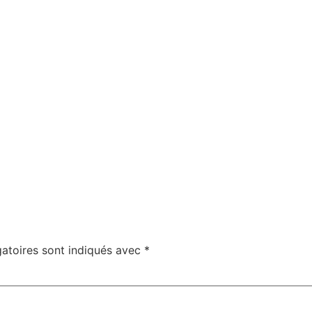
atoires sont indiqués avec
*