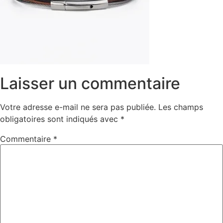
Laisser un commentaire
Votre adresse e-mail ne sera pas publiée.
Les champs
obligatoires sont indiqués avec
*
Commentaire
*