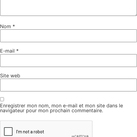
Nom
*
E-mail
*
Site web
Enregistrer mon nom, mon e-mail et mon site dans le
navigateur pour mon prochain commentaire.