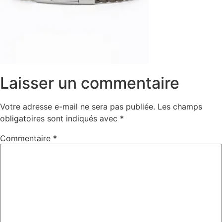
Laisser un commentaire
Votre adresse e-mail ne sera pas publiée.
Les champs
obligatoires sont indiqués avec
*
Commentaire
*