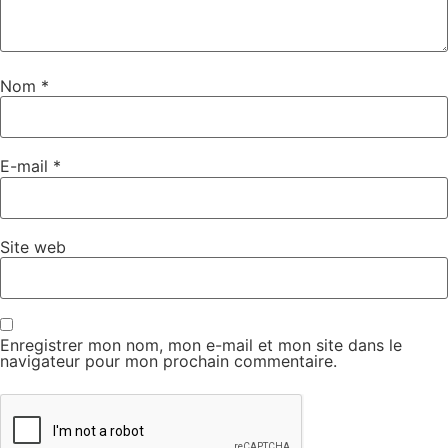
Nom
*
E-mail
*
Site web
Enregistrer mon nom, mon e-mail et mon site dans le
navigateur pour mon prochain commentaire.