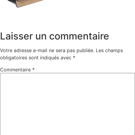
Laisser un commentaire
Votre adresse e-mail ne sera pas publiée.
Les champs
obligatoires sont indiqués avec
*
Commentaire
*