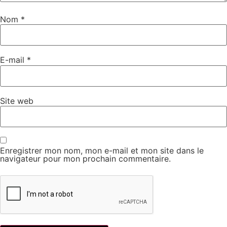
Nom
*
E-mail
*
Site web
Enregistrer mon nom, mon e-mail et mon site dans le
navigateur pour mon prochain commentaire.