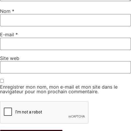
Nom
*
E-mail
*
Site web
Enregistrer mon nom, mon e-mail et mon site dans le
navigateur pour mon prochain commentaire.