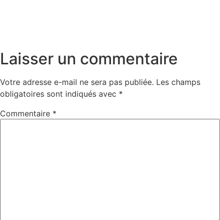
Laisser un commentaire
Votre adresse e-mail ne sera pas publiée.
Les champs
obligatoires sont indiqués avec
*
Commentaire
*