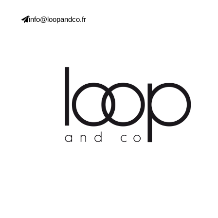
info@loopandco.fr