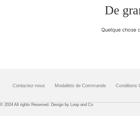
De gran
Quelque chose d’
Contactez-nous
Modalités de Commande
Conditions 
© 2024 All rights Reserved. Design by Loop and Co