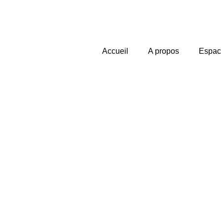
Accueil
A propos
Espac