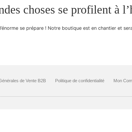
des choses se profilent à l
énorme se prépare ! Notre boutique est en chantier et sera
Générales de Vente B2B
Politique de confidentialité
Mon Com