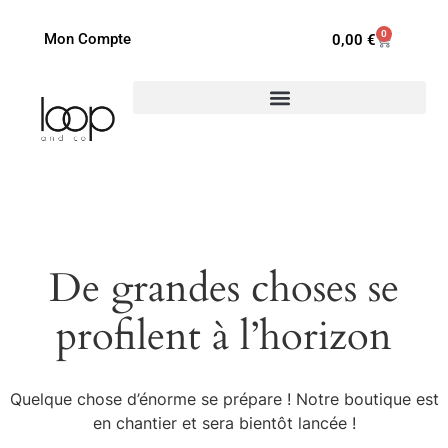
0
Mon Compte
0,00
€
De grandes choses se
profilent à l’horizon
Quelque chose d’énorme se prépare ! Notre boutique est
en chantier et sera bientôt lancée !