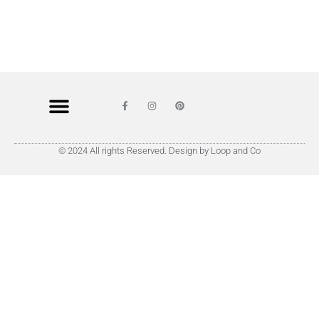
© 2024 All rights Reserved. Design by Loop and Co