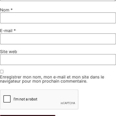
Nom
*
E-mail
*
Site web
Enregistrer mon nom, mon e-mail et mon site dans le
navigateur pour mon prochain commentaire.