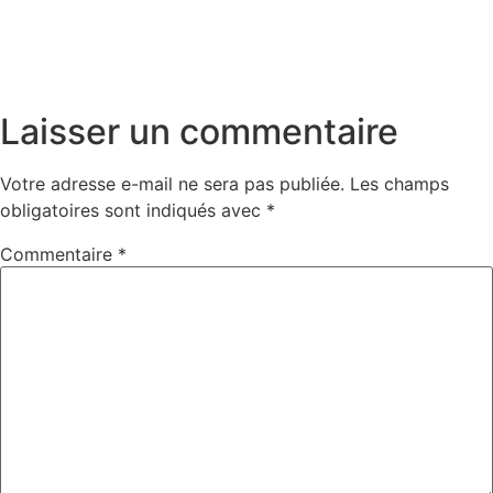
Laisser un commentaire
Votre adresse e-mail ne sera pas publiée.
Les champs
obligatoires sont indiqués avec
*
Commentaire
*