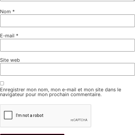
Nom
*
E-mail
*
Site web
Enregistrer mon nom, mon e-mail et mon site dans le
navigateur pour mon prochain commentaire.