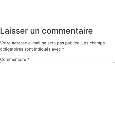
Laisser un commentaire
Votre adresse e-mail ne sera pas publiée.
Les champs
obligatoires sont indiqués avec
*
Commentaire
*