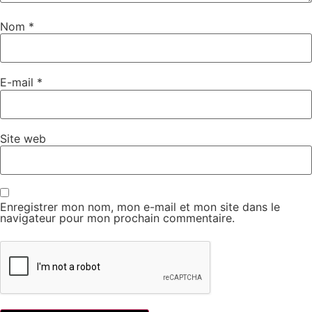
Nom
*
E-mail
*
Site web
Enregistrer mon nom, mon e-mail et mon site dans le
navigateur pour mon prochain commentaire.