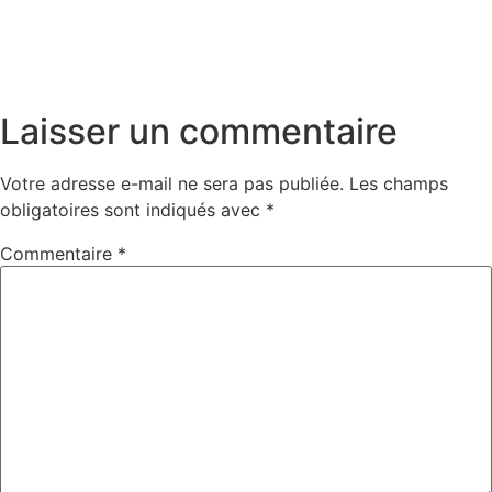
Laisser un commentaire
Votre adresse e-mail ne sera pas publiée.
Les champs
obligatoires sont indiqués avec
*
Commentaire
*